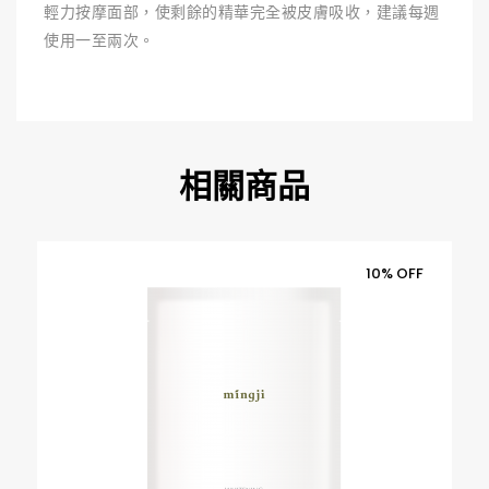
輕力按摩面部，使剩餘的精華完全被皮膚吸收，建議每週
使用一至兩次。
相關商品
10% OFF