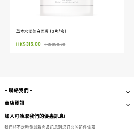
草本水潤美白面膜 (3片/盒)
HK$315.00
HK$350.00
- 聯絡我們 -
商店資訊
加入可獲取我們的優惠訊息!
我們將不定時發最新商品訊息到您訂閱的郵件信箱